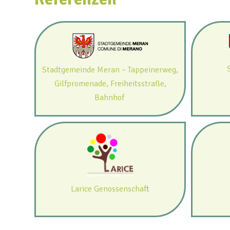
Stadtgemeinde Meran – Tappeinerweg,
Gilfpromenade, Freiheitsstraße,
Bahnhof
Larice Genossenschaft