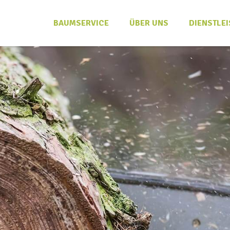
BAUMSERVICE
ÜBER UNS
DIENSTLE