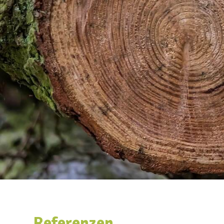
Referenzen