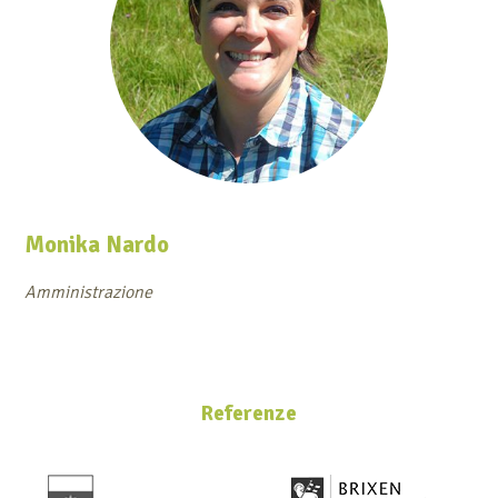
Monika Nardo
Amministrazione
Referenze