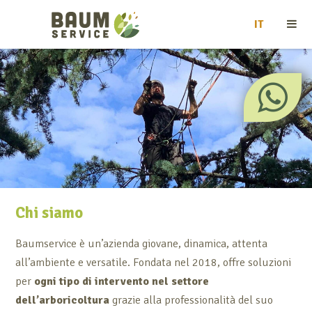
IT
Chi siamo
Baumservice è un’azienda giovane, dinamica, attenta
all’ambiente e versatile. Fondata nel 2018, offre soluzioni
per
ogni tipo di intervento nel settore
dell’arboricoltura
grazie alla professionalità del suo